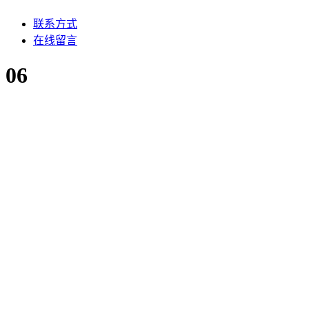
联系方式
在线留言
06