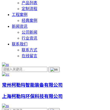
产品列表
定制流程
工程案例
经典案例
新闻资讯
公司新闻
行业资讯
联系我们
联系方式
在线留言
常州柯勒玛智能装备有限公司
上海柯勒玛环保科技有限公司