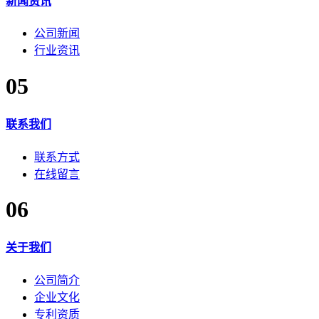
新闻资讯
公司新闻
行业资讯
05
联系我们
联系方式
在线留言
06
关于我们
公司简介
企业文化
专利资质