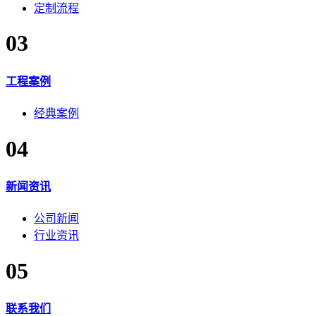
定制流程
03
工程案例
经典案例
04
新闻资讯
公司新闻
行业资讯
05
联系我们