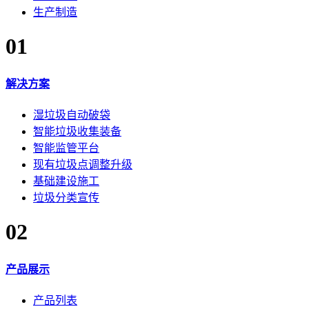
生产制造
01
解决方案
湿垃圾自动破袋
智能垃圾收集装备
智能监管平台
现有垃圾点调整升级
基础建设施工
垃圾分类宣传
02
产品展示
产品列表