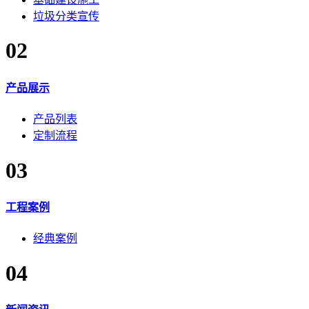
垃圾分类宣传
02
产品展示
产品列表
定制流程
03
工程案例
经典案例
04